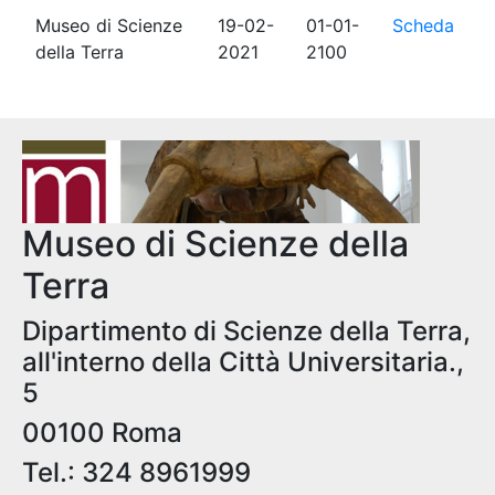
Museo di Scienze
19-02-
01-01-
Scheda
della Terra
2021
2100
Museo di Scienze della
Terra
Dipartimento di Scienze della Terra,
all'interno della Città Universitaria.,
5
00100 Roma
Tel.: 324 8961999