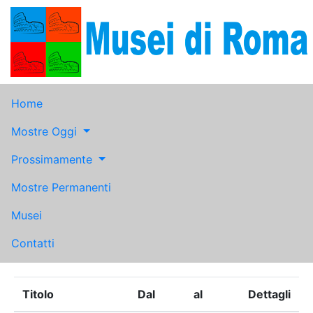
Home
Mostre Oggi
Prossimamente
Mostre Permanenti
Musei
Contatti
Titolo
Dal
al
Dettagli