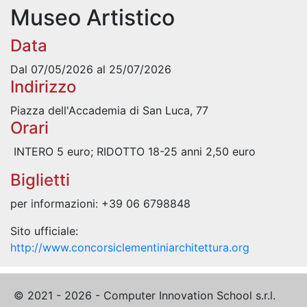
Museo Artistico
Data
Dal 07/05/2026 al 25/07/2026
Indirizzo
Piazza dell'Accademia di San Luca, 77
Orari
INTERO 5 euro; RIDOTTO 18-25 anni 2,50 euro
Biglietti
per informazioni:
+39 06 6798848
Sito ufficiale:
http://www.concorsiclementiniarchitettura.org
© 2021 - 2026 - Computer Innovation School s.r.l.