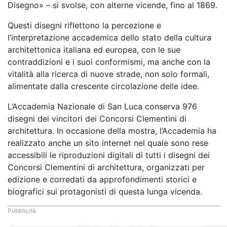
Disegno» – si svolse, con alterne vicende, fino al 1869.
Questi disegni riflettono la percezione e
l’interpretazione accademica dello stato della cultura
architettonica italiana ed europea, con le sue
contraddizioni e i suoi conformismi, ma anche con la
vitalità alla ricerca di nuove strade, non solo formali,
alimentate dalla crescente circolazione delle idee.
L’Accademia Nazionale di San Luca conserva 976
disegni dei vincitori dei Concorsi Clementini di
architettura. In occasione della mostra, l’Accademia ha
realizzato anche un sito internet nel quale sono rese
accessibili le riproduzioni digitali di tutti i disegni dei
Concorsi Clementini di architettura, organizzati per
edizione e corredati da approfondimenti storici e
biografici sui protagonisti di questa lunga vicenda.
Pubblicità