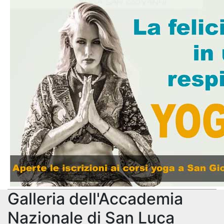
Galleria dell'Accademia
Nazionale di San Luca