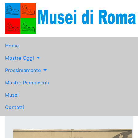
Home
Mostre Oggi
Prossimamente
Mostre Permanenti
Musei
Contatti